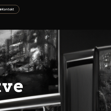
Kontakt
tve